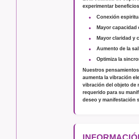
experimentar beneficio
Conexión espiritua
Mayor capacidad d
Mayor claridad y 
Aumento de la salu
Optimiza la sincro
Nuestros pensamientos
aumenta la vibración el
vibración del objeto de
requerido para su manif
deseo y manifestación s
INFORMACIÓ