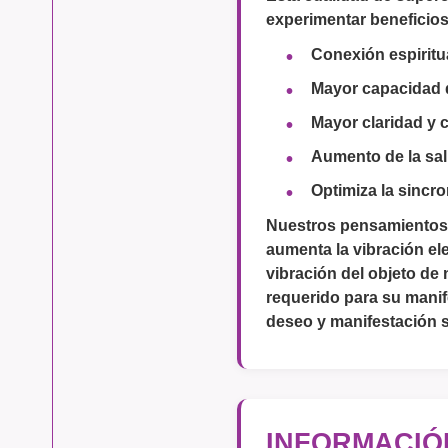
experimentar beneficio
Conexión espiritua
Mayor capacidad d
Mayor claridad y 
Aumento de la salu
Optimiza la sincro
Nuestros pensamientos
aumenta la vibración el
vibración del objeto de
requerido para su manif
deseo y manifestación s
INFORMACIÓ