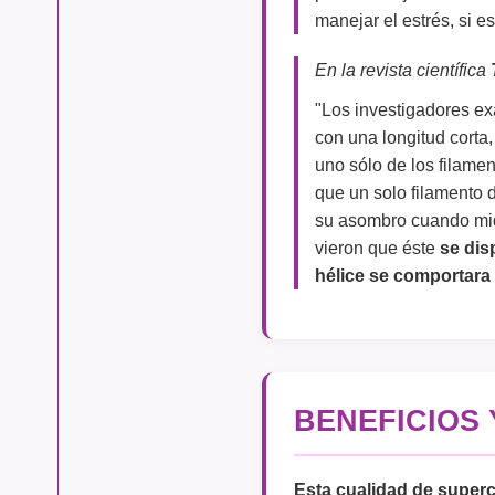
manejar el estrés, si e
En la revista científica
"Los investigadores ex
con una longitud corta
uno sólo de los filam
que un solo filamento
su asombro cuando mid
vieron que éste
se dis
hélice se comportara
BENEFICIOS
Esta cualidad de
superc