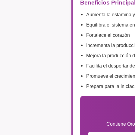
Beneficios Principa
Aumenta la estamina y 
Equilibra el sistema e
Fortalece el corazón
Incrementa la producci
Mejora la producción 
Facilita el despertar d
Promueve el crecimient
Prepara para la Inicia
Contiene Oro