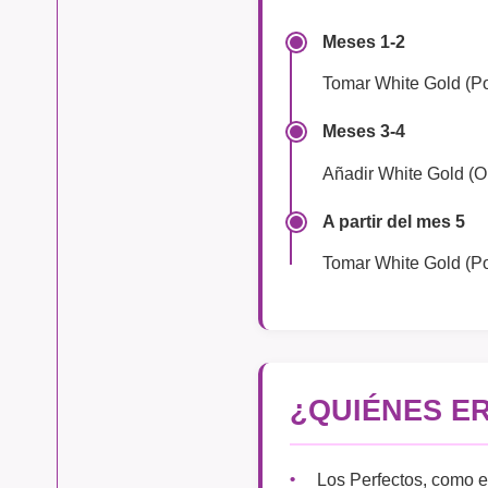
Meses 1-2
Tomar White Gold (Po
Meses 3-4
Añadir White Gold (
A partir del mes 5
Tomar White Gold (Po
¿QUIÉNES E
Los Perfectos, como e