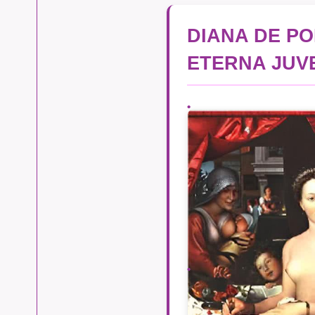
DIANA DE PO
ETERNA JUV