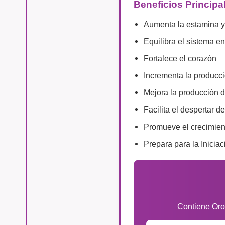
Beneficios Principa
Aumenta la estamina y 
Equilibra el sistema e
Fortalece el corazón
Incrementa la producci
Mejora la producción 
Facilita el despertar d
Promueve el crecimient
Prepara para la Inicia
Contiene Oro