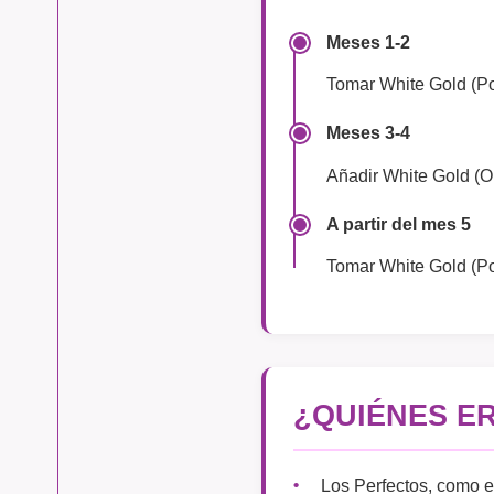
Meses 1-2
Tomar White Gold (Po
Meses 3-4
Añadir White Gold (
A partir del mes 5
Tomar White Gold (Po
¿QUIÉNES E
Los Perfectos, como e