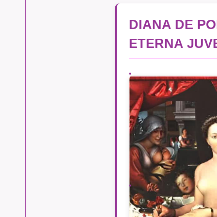
DIANA DE PO
ETERNA JUV