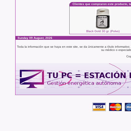
Clientes que compraron este producto, 
Black Gold 30 gr. (Polvo)
Sunday 09 August, 2026
Toda la información que se haya en este site, se da únicamente a título informativo
su médico o especialis
Cop