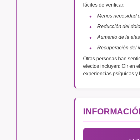
fáciles de verificar:
Menos necesidad de
Reducción del dolo
Aumento de la elas
Recuperación del 
Otras personas han sentid
efectos incluyen: Oír en 
experiencias psíquicas y 
INFORMACIÓ