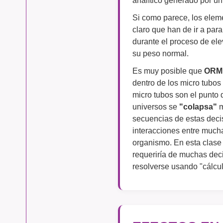
Si como parece, los ele
claro que han de ir a par
durante el proceso de ele
su peso normal.
Es muy posible que
ORM
dentro de los micro tubos
micro tubos son el punto 
universos se
"colapsa"
m
secuencias de estas decisi
interacciones entre mucha
organismo. En esta clase
requeriría de muchas deci
resolverse usando "cálcul