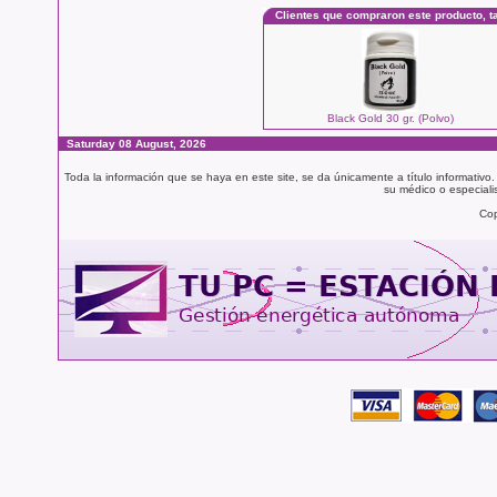
Clientes que compraron este producto, 
Black Gold 30 gr. (Polvo)
Saturday 08 August, 2026
Toda la información que se haya en este site, se da únicamente a título informativo
su médico o especialis
Cop