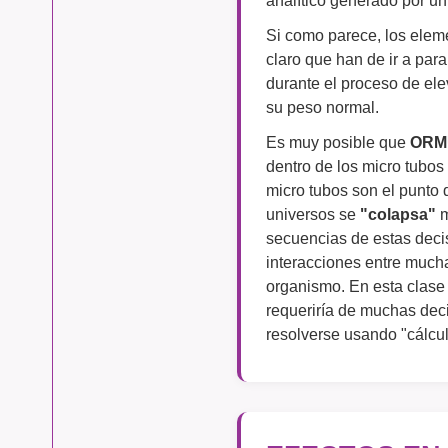
Si como parece, los ele
claro que han de ir a par
durante el proceso de ele
su peso normal.
Es muy posible que
ORM
dentro de los micro tubos
micro tubos son el punto 
universos se
"colapsa"
m
secuencias de estas decisi
interacciones entre mucha
organismo. En esta clase
requeriría de muchas deci
resolverse usando "cálcul