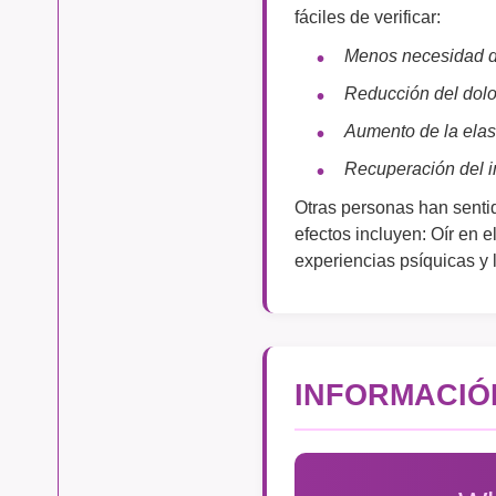
fáciles de verificar:
Menos necesidad de
Reducción del dolo
Aumento de la elas
Recuperación del 
Otras personas han sentid
efectos incluyen: Oír en 
experiencias psíquicas y 
INFORMACIÓ