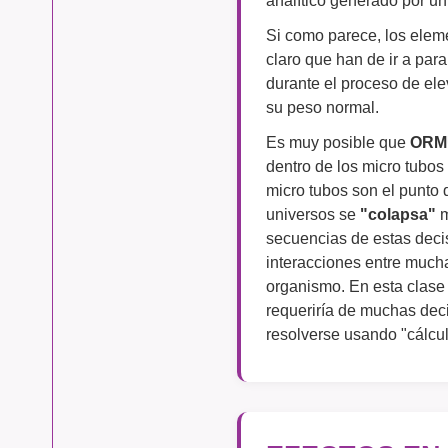
Si como parece, los ele
claro que han de ir a par
durante el proceso de ele
su peso normal.
Es muy posible que
ORM
dentro de los micro tubos
micro tubos son el punto 
universos se
"colapsa"
m
secuencias de estas decisi
interacciones entre mucha
organismo. En esta clase
requeriría de muchas deci
resolverse usando "cálcul