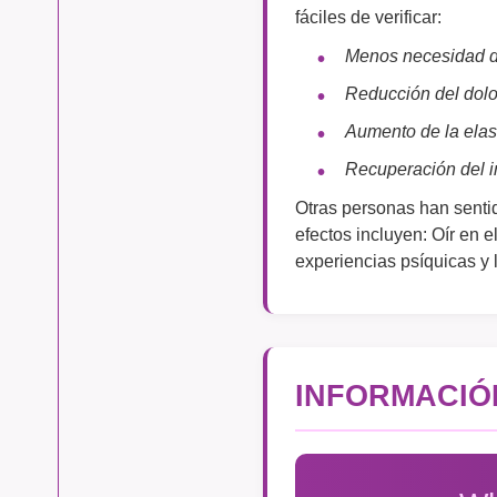
fáciles de verificar:
Menos necesidad de
Reducción del dolo
Aumento de la elas
Recuperación del 
Otras personas han sentid
efectos incluyen: Oír en 
experiencias psíquicas y 
INFORMACIÓ