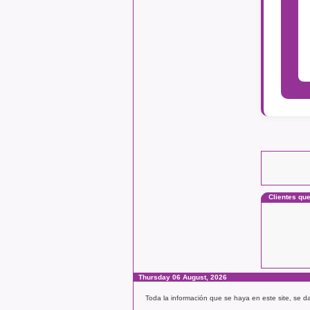
Clientes qu
Thursday 06 August, 2026
Toda la información que se haya en este site, se d