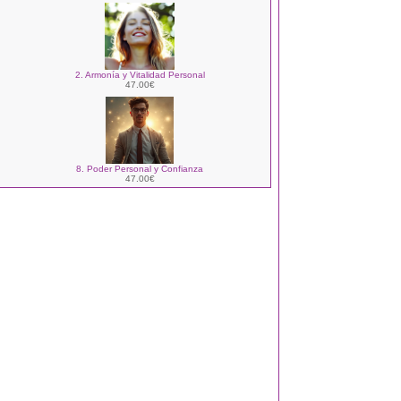
2. Armonía y Vitalidad Personal
47.00€
8. Poder Personal y Confianza
47.00€