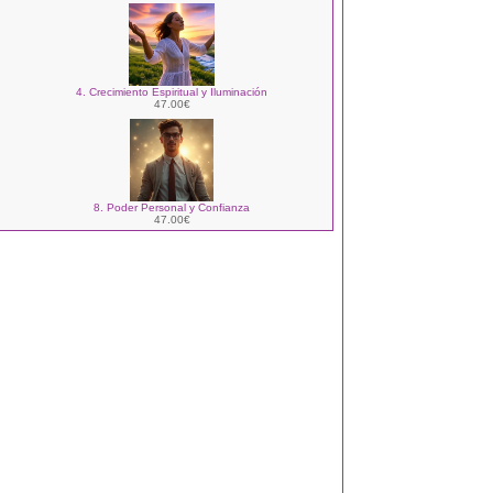
4. Crecimiento Espiritual y Iluminación
47.00€
8. Poder Personal y Confianza
47.00€