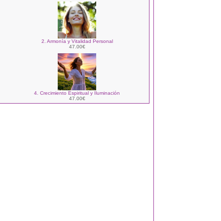
2. Armonía y Vitalidad Personal
47.00€
4. Crecimiento Espiritual y Iluminación
47.00€