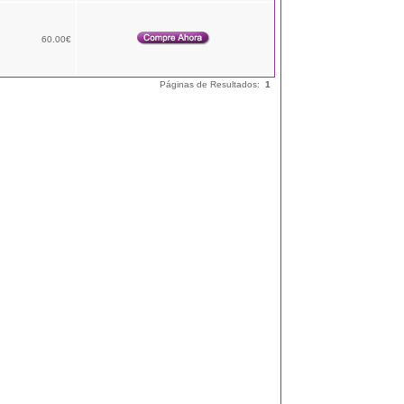
60.00€
Páginas de Resultados:
1