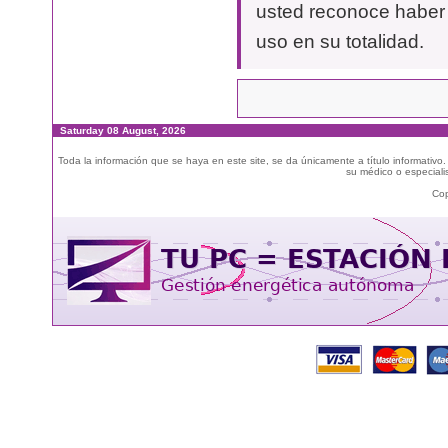
usted reconoce haber 
uso en su totalidad.
Saturday 08 August, 2026
Toda la información que se haya en este site, se da únicamente a título informativo
su médico o especialis
Cop