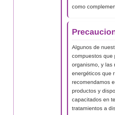
como complemento
Precaucion
Algunos de nuest
compuestos que p
organismo, y las
energéticos que r
recomendamos en
productos y dispo
capacitados en te
tratamientos a di