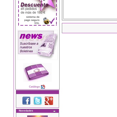
Catálogo
Novedades