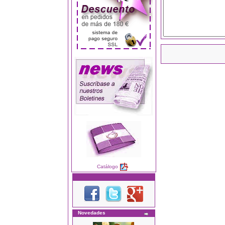
Catálogo
Novedades