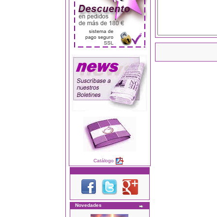
Catálogo
Novedades