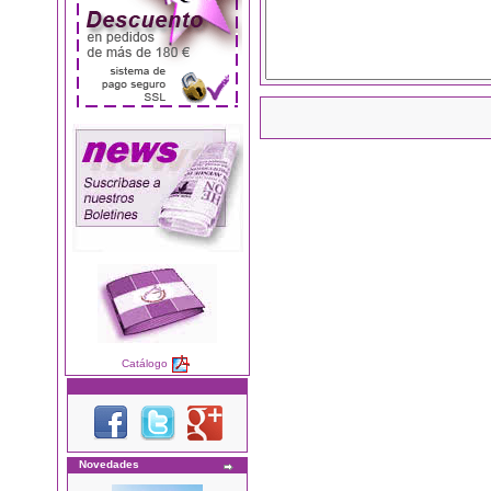
Catálogo
Novedades