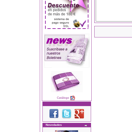
Catálogo
Novedades