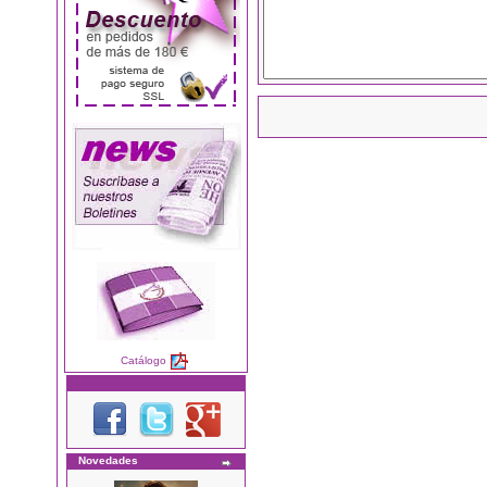
Catálogo
Novedades