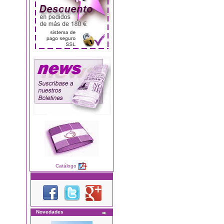
Catálogo
Novedades