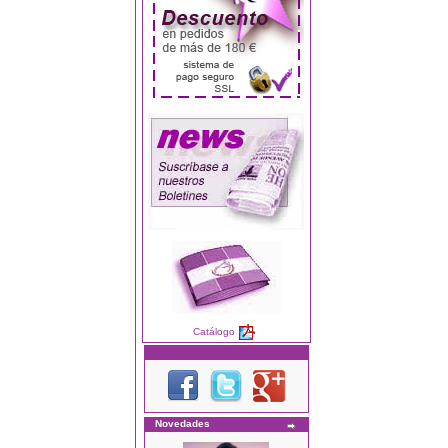
Catálogo
Novedades