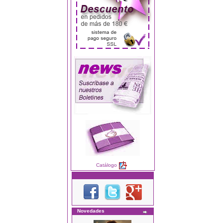
Catálogo
Novedades