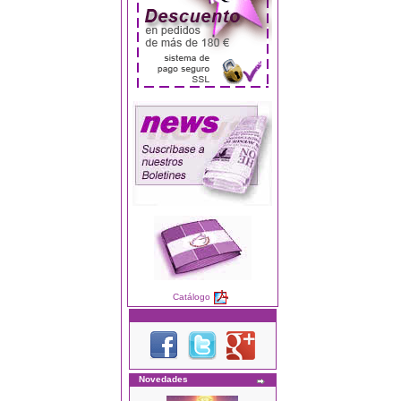
Catálogo
Novedades