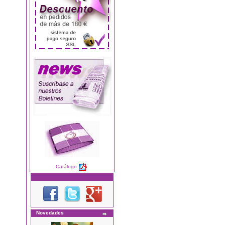
Catálogo
Novedades