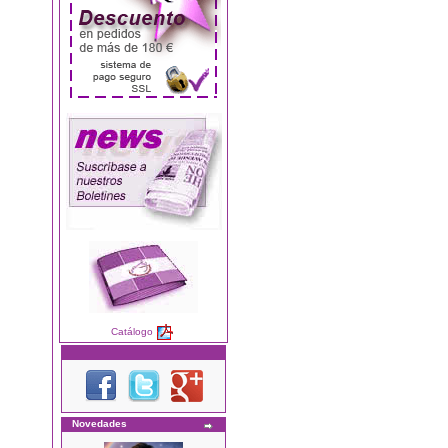
Catálogo
Novedades