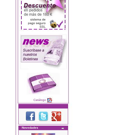
Catálogo
Novedades