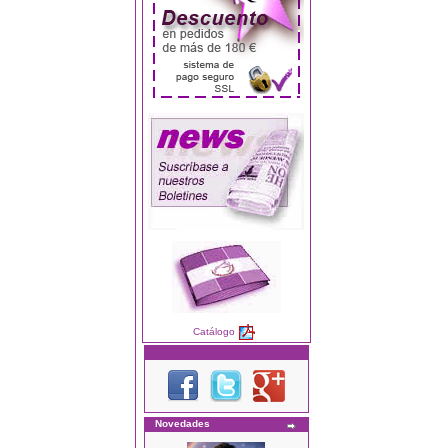
Catálogo
Novedades