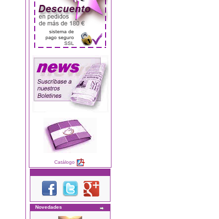
Catálogo
Novedades