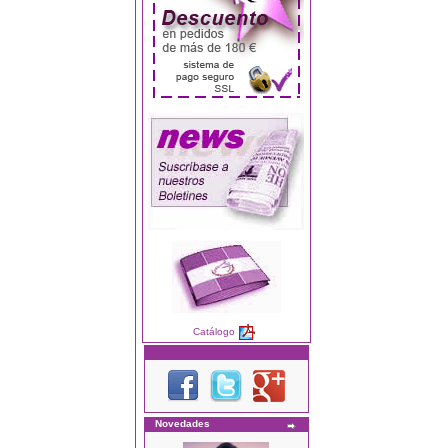
Catálogo
Novedades