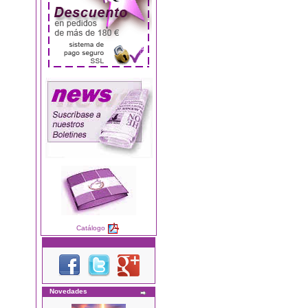
Catálogo
Novedades