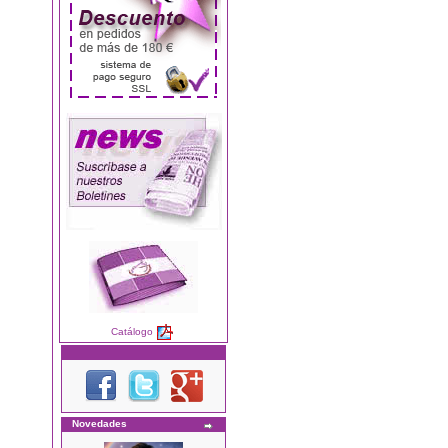
Catálogo
Novedades