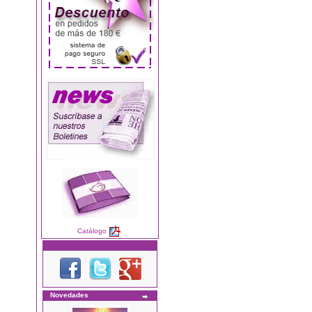
Catálogo
Novedades