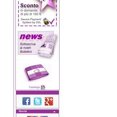
Catalogo
Novità