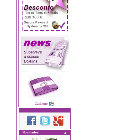
Catálogo
Novidades