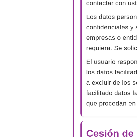
contactar con ust
Los datos person
confidenciales y
empresas o entida
requiera. Se soli
El usuario respon
los datos facilit
a excluir de los 
facilitado datos 
que procedan en
Cesión de 