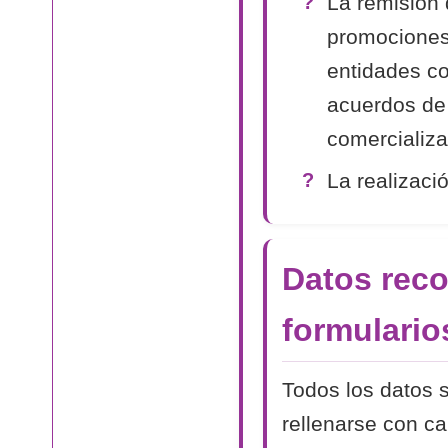
La remisión 
promociones
entidades co
acuerdos de
comercializa
La realizaci
Datos reco
formulario
Todos los datos s
rellenarse con c