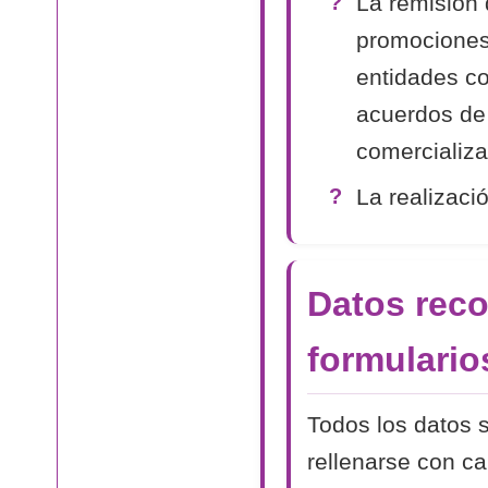
La remisión 
promociones
entidades co
acuerdos de
comercializa
La realizaci
Datos reco
formulario
Todos los datos s
rellenarse con c