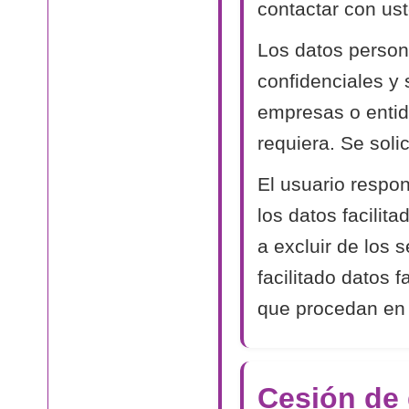
contactar con ust
Los datos person
confidenciales y
empresas o entida
requiera. Se soli
El usuario respon
los datos facilit
a excluir de los 
facilitado datos 
que procedan en
Cesión de 