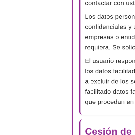
contactar con ust
Los datos person
confidenciales y
empresas o entida
requiera. Se soli
El usuario respon
los datos facilit
a excluir de los 
facilitado datos 
que procedan en
Cesión de 