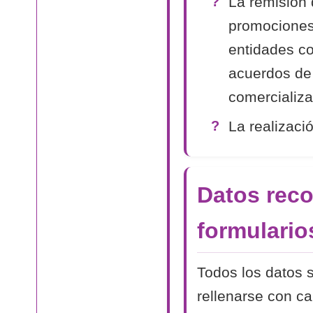
La remisión 
promociones
entidades co
acuerdos de
comercializa
La realizaci
Datos reco
formulario
Todos los datos s
rellenarse con c