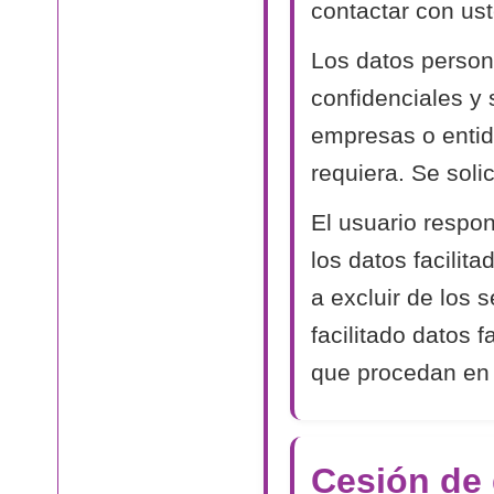
contactar con ust
Los datos person
confidenciales y
empresas o entida
requiera. Se soli
El usuario respon
los datos facilit
a excluir de los 
facilitado datos 
que procedan en
Cesión de 