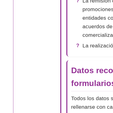
La remisión 
promociones
entidades co
acuerdos de
comercializa
La realizaci
Datos reco
formulario
Todos los datos s
rellenarse con c