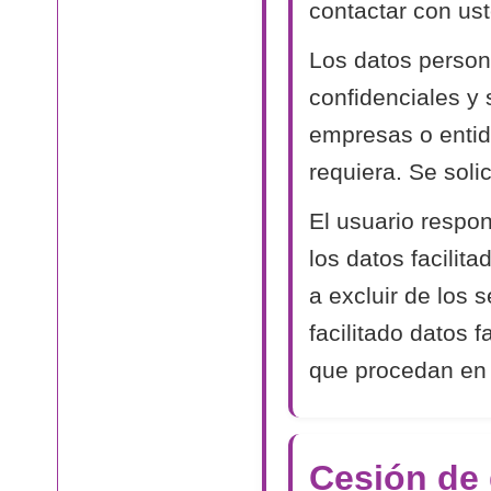
contactar con ust
Los datos person
confidenciales y
empresas o entida
requiera. Se soli
El usuario respon
los datos facilit
a excluir de los 
facilitado datos 
que procedan en
Cesión de 