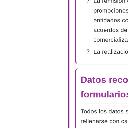
La remisión 
promociones
entidades co
acuerdos de
comercializa
La realizaci
Datos reco
formulario
Todos los datos s
rellenarse con c