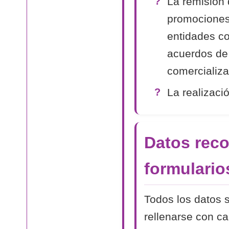
La remisión 
promociones
entidades co
acuerdos de
comercializa
La realizaci
Datos reco
formulario
Todos los datos s
rellenarse con c