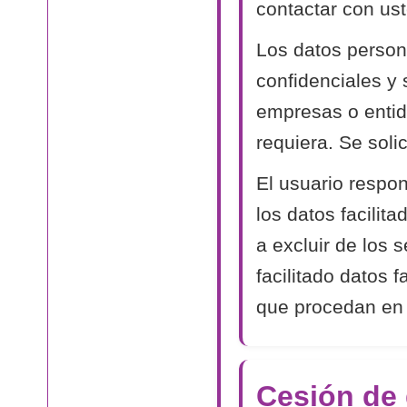
contactar con ust
Los datos person
confidenciales y
empresas o entida
requiera. Se soli
El usuario respon
los datos facilit
a excluir de los 
facilitado datos 
que procedan en
Cesión de 