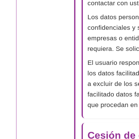
contactar con ust
Los datos person
confidenciales y
empresas o entida
requiera. Se soli
El usuario respon
los datos facilit
a excluir de los 
facilitado datos 
que procedan en
Cesión de 