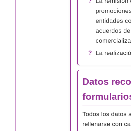
La remisión 
promociones
entidades co
acuerdos de
comercializa
La realizaci
Datos reco
formulario
Todos los datos s
rellenarse con c