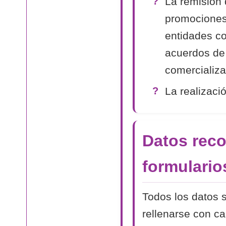
La remisión 
promociones
entidades co
acuerdos de
comercializa
La realizaci
Datos reco
formulario
Todos los datos s
rellenarse con c