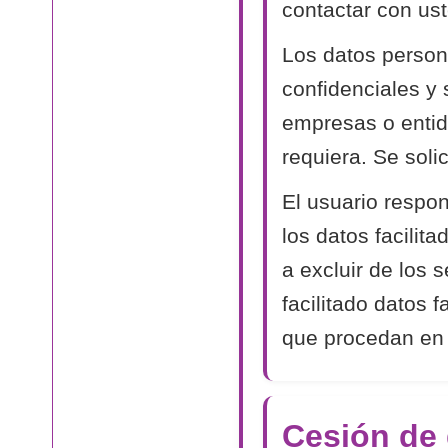
contactar con ust
Los datos person
confidenciales y
empresas o entida
requiera. Se soli
El usuario respon
los datos facilit
a excluir de los 
facilitado datos 
que procedan en
Cesión de 