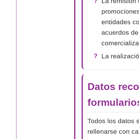
La remisión 
promociones
entidades co
acuerdos de
comercializa
La realizaci
Datos reco
formulario
Todos los datos s
rellenarse con c