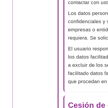
contactar con ust
Los datos person
confidenciales y
empresas o entida
requiera. Se soli
El usuario respon
los datos facilit
a excluir de los 
facilitado datos 
que procedan en
Cesión de 