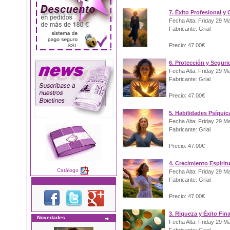
7. Éxito Profesional y 
Fecha Alta: Friday 29 M
Fabricante: Grial
Precio: 47.00€
6. Protección y Segur
Fecha Alta: Friday 29 M
Fabricante: Grial
Precio: 47.00€
5. Habilidades Psíquic
Fecha Alta: Friday 29 M
Fabricante: Grial
Precio: 47.00€
4. Crecimiento Espirit
Catálogo
Fecha Alta: Friday 29 M
Fabricante: Grial
Precio: 47.00€
3. Riqueza y Éxito Fin
Novedades
Fecha Alta: Friday 29 M