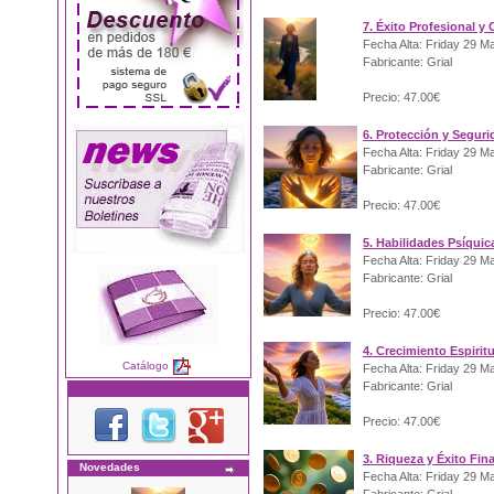
7. Éxito Profesional y 
Fecha Alta: Friday 29 M
Fabricante: Grial
Precio: 47.00€
6. Protección y Segur
Fecha Alta: Friday 29 M
Fabricante: Grial
Precio: 47.00€
5. Habilidades Psíquic
Fecha Alta: Friday 29 M
Fabricante: Grial
Precio: 47.00€
4. Crecimiento Espirit
Catálogo
Fecha Alta: Friday 29 M
Fabricante: Grial
Precio: 47.00€
3. Riqueza y Éxito Fin
Novedades
Fecha Alta: Friday 29 M