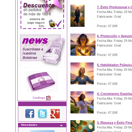
7. Éxito Profesional y 
Fecha Alta: Friday 29 M
Fabricante: Grial
Precio: 47.00€
6. Protección y Segur
Fecha Alta: Friday 29 M
Fabricante: Grial
Precio: 47.00€
5. Habilidades Psíquic
Fecha Alta: Friday 29 M
Fabricante: Grial
Precio: 47.00€
4. Crecimiento Espirit
Catálogo
Fecha Alta: Friday 29 M
Fabricante: Grial
Precio: 47.00€
3. Riqueza y Éxito Fin
Novedades
Fecha Alta: Friday 29 M