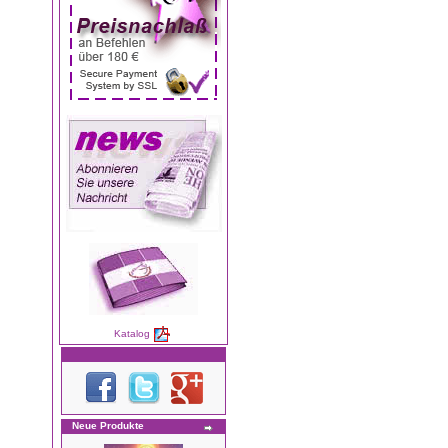
Katalog
Neue Produkte