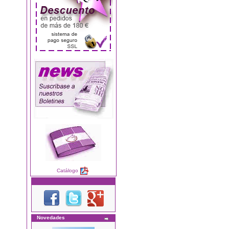
Catálogo
Novedades