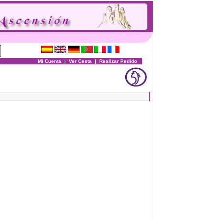
Mi Cuenta
|
Ver Cesta
|
Realizar Pedido