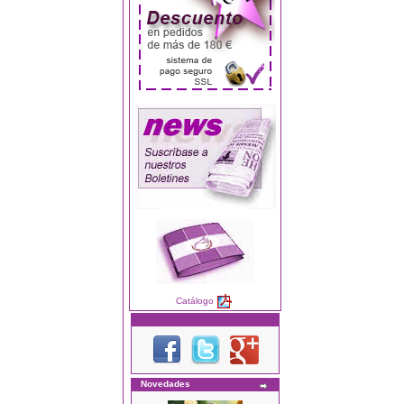
Catálogo
Novedades