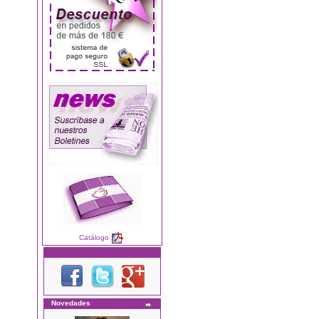
Catálogo
Novedades